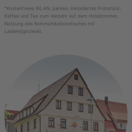
*Kostenfreies WLAN, parken, inkludiertes Frühstück;
Kaffee und Tee zum Verzehr auf dem Hotelzimmer,
Nutzung des Kommunikationstisches mit
Lademöglichkeit.