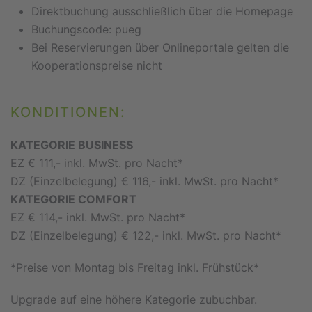
Direktbuchung ausschließlich über die Homepage
Buchungscode: pueg
Bei Reservierungen über Onlineportale gelten die
Kooperationspreise nicht
KONDITIONEN:
KATEGORIE BUSINESS
EZ € 111,- inkl. MwSt. pro Nacht*
DZ (Einzelbelegung) € 116,- inkl. MwSt. pro Nacht*
KATEGORIE COMFORT
EZ € 114,- inkl. MwSt. pro Nacht*
DZ (Einzelbelegung) € 122,- inkl. MwSt. pro Nacht*
*Preise von Montag bis Freitag inkl. Frühstück*
Upgrade auf eine höhere Kategorie zubuchbar.