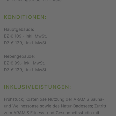
KONDITIONEN:
Hauptgebäude:
EZ € 109,- inkl. MwSt.
DZ € 139,- inkl. MwSt.
Nebengebäude:
EZ € 99,- inkl. MwSt.
DZ € 129,- inkl. MwSt.
INKLUSIVLEISTUNGEN:
Frühstück; Kostenlose Nutzung der ARAMIS Sauna-
und Wellnessoase sowie des Natur-Badesees; Zutritt
zum ARAMIS Fitness- und Gesundheitsstudio mit