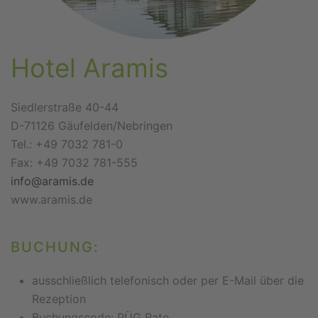
Hotel Aramis
Siedlerstraße 40-44
D-71126 Gäufelden/Nebringen
Tel.: +49 7032 781-0
Fax: +49 7032 781-555
info@aramis.de
www.aramis.de
BUCHUNG:
ausschließlich telefonisch oder per E-Mail über die
Rezeption
Buchungscode: PÜG Rate