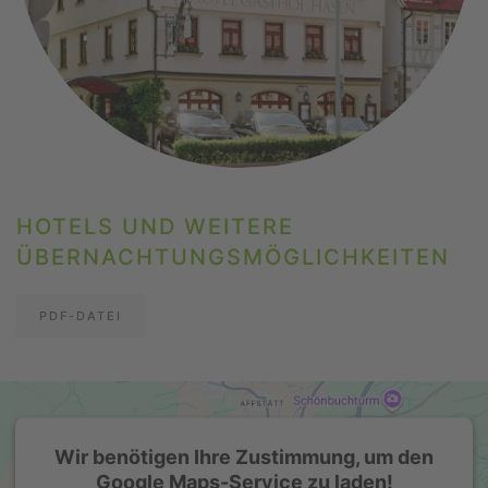
HOTELS UND WEITERE
ÜBERNACHTUNGSMÖGLICHKEITEN
PDF-DATEI
Wir benötigen Ihre Zustimmung, um den
Google Maps-Service zu laden!