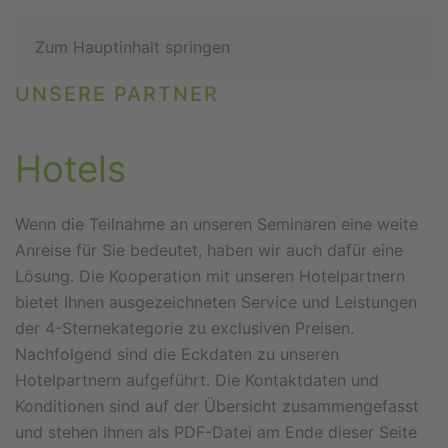
Zum Hauptinhalt springen
UNSERE PARTNER
Hotels
Wenn die Teilnahme an unseren Seminaren eine weite
Anreise für Sie bedeutet, haben wir auch dafür eine
Lösung. Die Kooperation mit unseren Hotelpartnern
bietet Ihnen ausgezeichneten Service und Leistungen
der 4-Sternekategorie zu exclusiven Preisen.
Nachfolgend sind die Eckdaten zu unseren
Hotelpartnern aufgeführt. Die Kontaktdaten und
Konditionen sind auf der Übersicht zusammengefasst
und stehen Ihnen als PDF-Datei am Ende dieser Seite