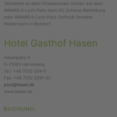
Teilnahme an allen Fitnesskursen; Golfen: auf dem
ARAMIS 9-Loch Platz beim GC Schloss Weitenburg
oder ARAMIS 6-Loch Platz Golfclub Domäne
Niederreutin in Bondorf.
Hotel Gasthof Hasen
Hasenplatz 6
D-71083 Herrenberg
Te.l: +49 7032 204-0
Fax: +49 7032 2041-00
post@hasen.de
www.hasen.de
BUCHUNG: