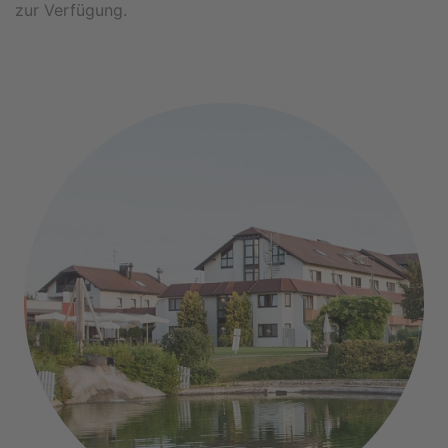
zur Verfügung.