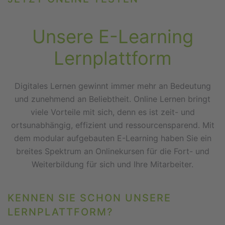
Unsere E-Learning
Lernplattform
Digitales Lernen gewinnt immer mehr an Bedeutung
und zunehmend an Beliebtheit. Online Lernen bringt
viele Vorteile mit sich, denn es ist zeit- und
ortsunabhängig, effizient und ressourcensparend. Mit
dem modular aufgebauten E-Learning haben Sie ein
breites Spektrum an Onlinekursen für die Fort- und
Weiterbildung für sich und Ihre Mitarbeiter.
KENNEN SIE SCHON UNSERE
LERNPLATTFORM?