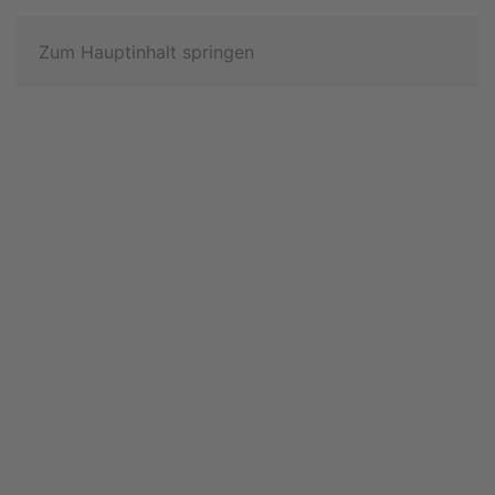
Zum Hauptinhalt springen