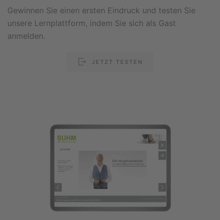
Gewinnen Sie einen ersten Eindruck und testen Sie
unsere Lernplattform, indem Sie sich als Gast
anmelden.
JETZT TESTEN